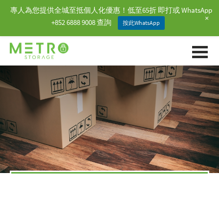
專人為您提供全城至抵個人化優惠！低至65折 即打或 WhatsApp
+
+852 6888 9008 查詢
按此WhatsApp