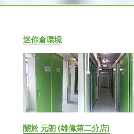
迷你倉環境
關於 元朗 (雄偉第二分店)