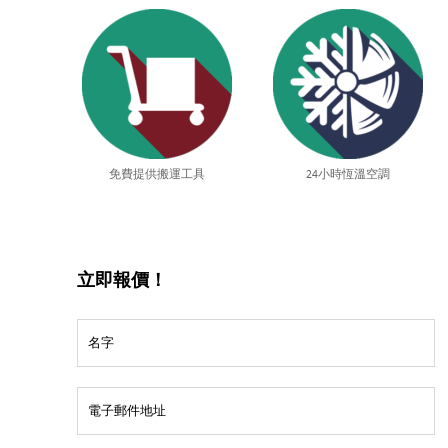
免費提供搬運工具
24小時恆溫空調
立即報價！