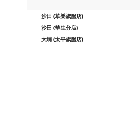
沙田 (華樂旗艦店)
沙田 (華生分店)
大埔 (太平旗艦店)