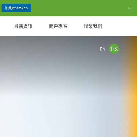
+
按此WhatsApp
最新資訊
商戶專區
聯繫我們
EN
中文