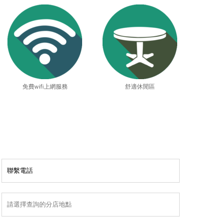
免費wifi上網服務
舒適休閒區