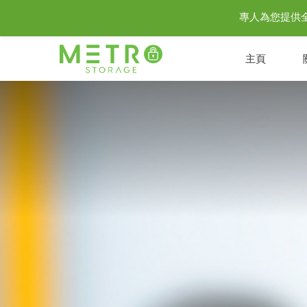
專人為您提供全城至
主頁