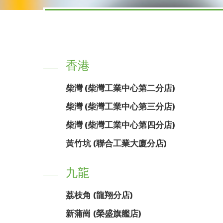
香港
柴灣 (柴灣工業中心第二分店)
柴灣 (柴灣工業中心第三分店)
柴灣 (柴灣工業中心第四分店)
黃竹坑 (聯合工業大廈分店)
九龍
荔枝角 (龍翔分店)
新蒲崗 (榮盛旗艦店)