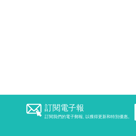
訂閱電子報
訂閱我們的電子郵報, 以獲得更新和特別優惠。