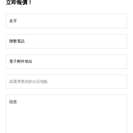
立即報價！