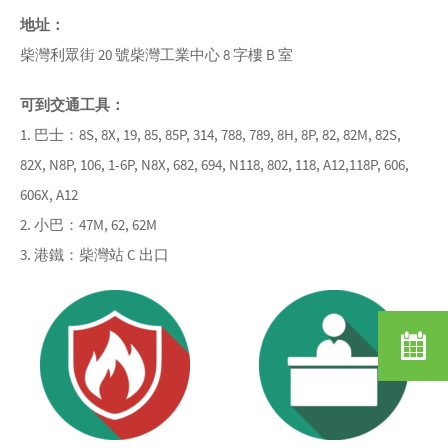
地址：
柴灣利眾街 20 號柴灣工業中心 8 字樓 B 室
可到交通工具：
1. 巴士：8S, 8X, 19, 85, 85P, 314, 788, 789, 8H, 8P, 82, 82M, 82S,
82X, N8P, 106, 1-6P, N8X, 682, 694, N118, 802, 118, A12,118P, 606,
606X, A12
2. 小巴：47M, 62, 62M
3. 港鐵：柴灣站 C 出口