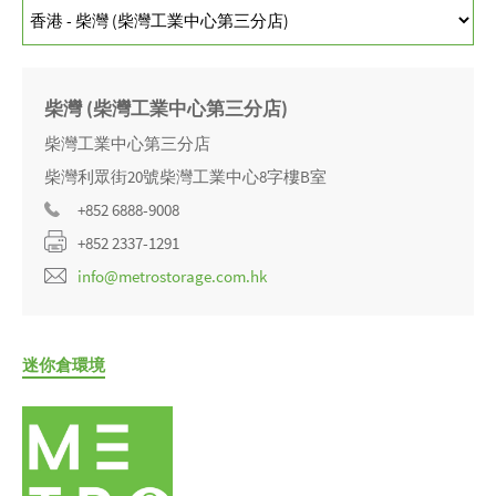
柴灣 (柴灣工業中心第三分店)
柴灣工業中心第三分店
柴灣利眾街20號柴灣工業中心8字樓B室
+852 6888-9008
+852 2337-1291
info@metrostorage.com.hk
迷你倉環境