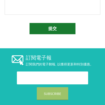
提交
訂閱電子報
訂閱我們的電子郵報, 以獲得更新和特別優惠。