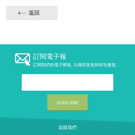
返回
訂閱電子報
訂閱我們的電子郵報, 以獲得更新和特別優惠。
追蹤我們