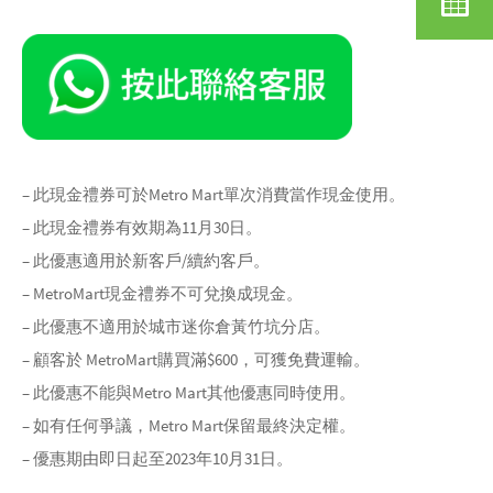
– 此現金禮券可於Metro Mart單次消費當作現金使用。
– 此現金禮券有效期為11月30日。
– 此優惠適用於新客戶/續約客戶。
– MetroMart現金禮券不可兌換成現金。
– 此優惠不適用於城市迷你倉黃竹坑分店。
– 顧客於 MetroMart購買滿$600，可獲免費運輸。
– 此優惠不能與Metro Mart其他優惠同時使用。
– 如有任何爭議，Metro Mart保留最終決定權。
– 優惠期由即日起至2023年10月31日。