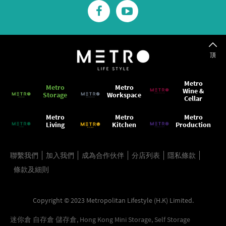
頂
Metro
Metro
Metro
Wine &
Storage
Workspace
Cellar
Metro
Metro
Metro
Living
Kitchen
Production
聯繫我們
加入我們
成為合作伙伴
分店列表
隱私條款
條款及細則
Copyright © 2023 Metropolitan Lifestyle (H.K) Limited.
迷你倉 自存倉 儲存倉, Hong Kong Mini Storage, Self Storage