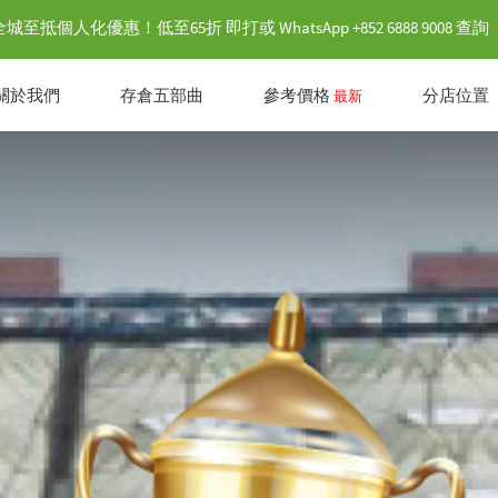
抵個人化優惠！低至65折 即打或 WhatsApp +852 6888 9008 查詢
關於我們
存倉五部曲
參考價格
分店位置
最新