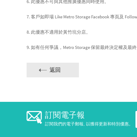
6. 此優惠不可與其他推廣優惠同時使用。
7. 客戶如即場 Like Metro Storage Facebook 
8. 此優惠不適用於黃竹坑分店。
9. 如有任何爭議，Metro Storage 保留最終決定權及
返回
訂閱電子報
訂閱我們的電子郵報, 以獲得更新和特別優惠。