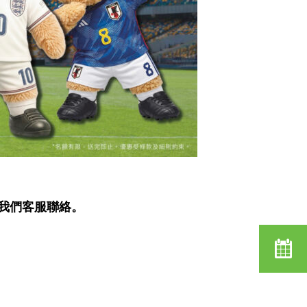
與我們客服聯絡。