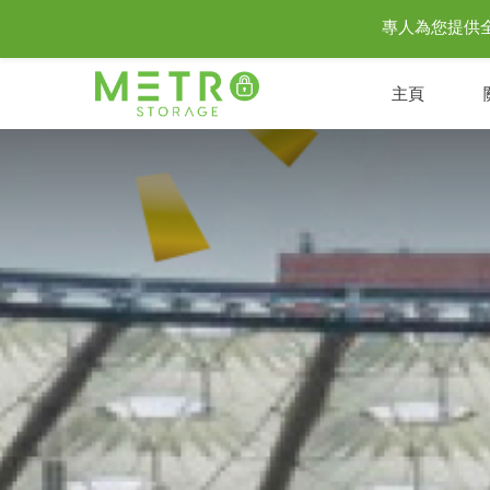
專人為您提供全城至
主頁