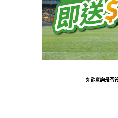
如欲查詢是否