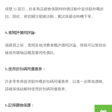
係雙 11 當日，好多商品都會係限時特價活動中提供額外嘅折
扣。因此，密切關注呢啲活動，嘗試係最佳時機下單。
4.查閱評價同評論:
係購買之前，查閱其他消費者嘅評價同評論。咁樣可以幫助你
確保所購物品嘅質量同性價比。
5.使用折扣碼同優惠券：
許多零售商提供額外嘅折扣碼同優惠券，以進一步降低價格。
請確保係結帳時使用折扣碼同優惠券。
6.記得購物保護：