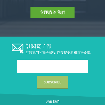
立即聯絡我們
訂閱電子報
訂閱我們的電子郵報, 以獲得更新和特別優惠。
追蹤我們