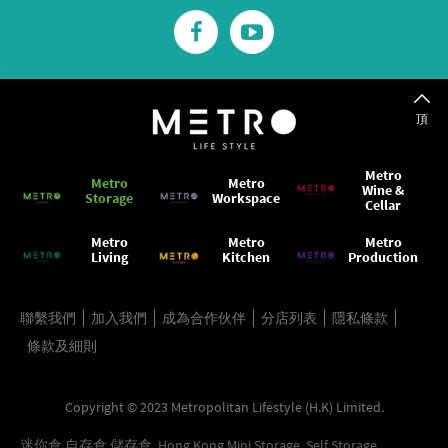
頂
Metro
Metro
Metro
Wine &
Storage
Workspace
Cellar
Metro
Metro
Metro
Living
Kitchen
Production
聯繫我們
加入我們
成為合作伙伴
分店列表
隱私條款
條款及細則
Copyright © 2023 Metropolitan Lifestyle (H.K) Limited.
迷你倉 自存倉 儲存倉, Hong Kong Mini Storage, Self Storage