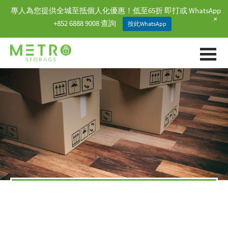
專人為您提供全城至抵個人化優惠！低至65折 即打或 WhatsApp
+
+852 6888 9008 查詢
按此WhatsApp