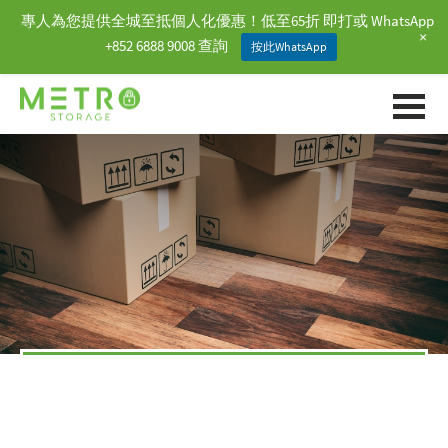
專人為您提供全城至抵個人化優惠！低至65折 即打或 WhatsApp
+
+852 6888 9008 查詢
按此WhatsApp