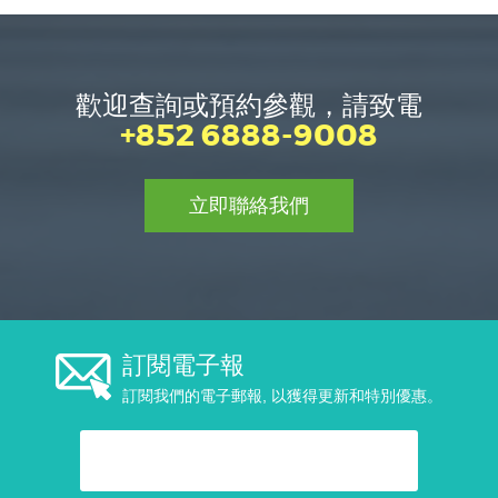
歡迎查詢或預約參觀，請致電
+852 6888-9008
立即聯絡我們
訂閱電子報
訂閱我們的電子郵報, 以獲得更新和特別優惠。