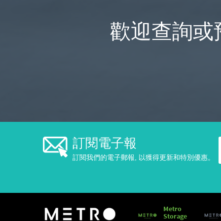
歡迎查詢或
訂閱電子報
訂閱我們的電子郵報, 以獲得更新和特別優惠。
Metro
Storage