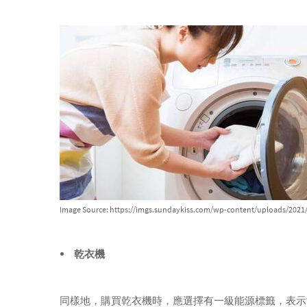
Image Source: https://imgs.sundaykiss.com/wp-content/uploads/202
乾衣機
同樣地，購買乾衣機時，應選擇有一級能源標籤，表示