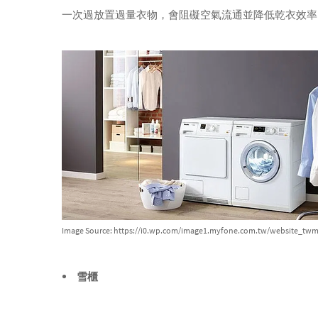
一次過放置過量衣物，會阻礙空氣流通並降低乾衣效率
Image Source: https://i0.wp.com/image1.myfone.com.tw/website_twm
雪櫃