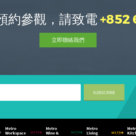
預約參觀，請致電
+852
立即聯絡我們
Metro
Metro
Metro
Met
Workspace
Wine &
Living
Kitc