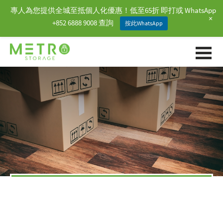
專人為您提供全城至抵個人化優惠！低至65折 即打或 WhatsApp
+
+852 6888 9008 查詢
按此WhatsApp