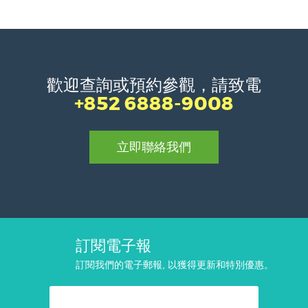
歡迎查詢或預約參觀，請致電
+852 6888-9008
立即聯絡我們
訂閱電子報
訂閱我們的電子郵報, 以獲得更新和特別優惠。