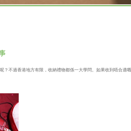
事
呢？不過香港地方有限，收納禮物都係一大學問。如果收到唔合適