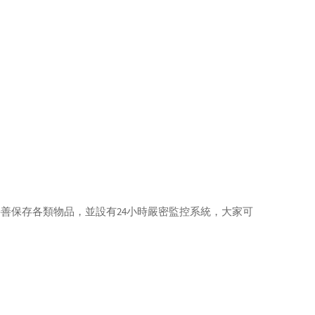
善保存各類物品，並設有24小時嚴密監控系統，大家可