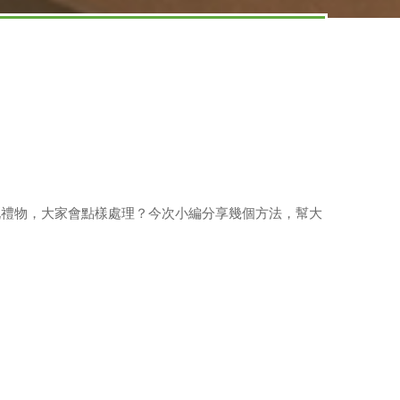
嘅禮物，大家會點樣處理？今次小編分享幾個方法，幫大