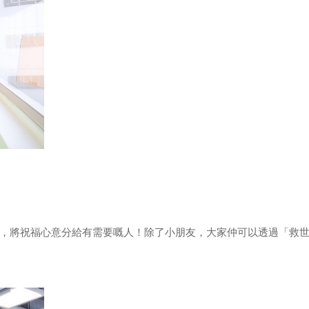
，將祝福心意分給有需要嘅人！除了小朋友，大家仲可以透過「救