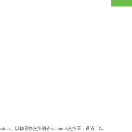
k、以物易物交換網或Facebook交換區，透過「以