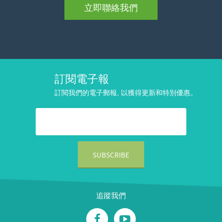
立即聯絡我們
訂閱電子報
訂閱我們的電子郵報, 以獲得更新和特別優惠。
追蹤我們