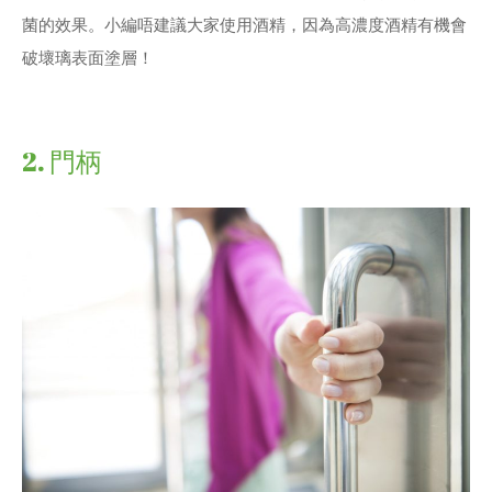
菌的效果。小編唔建議大家使用酒精，因為高濃度酒精有機會
破壞璃表面塗層！
2. 門柄