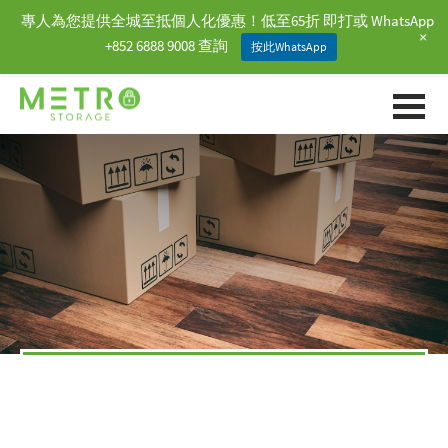
專人為您提供全城至抵個人化優惠！低至65折 即打或 WhatsApp
+
+852 6888 9008 查詢
按此WhatsApp