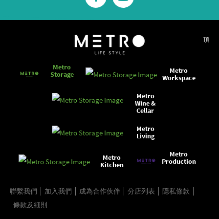
頂
Metro
Metro
Storage
Workspace
Metro
Wine &
Cellar
Metro
Living
Metro
Metro
Production
Kitchen
聯繫我們
加入我們
成為合作伙伴
分店列表
隱私條款
條款及細則