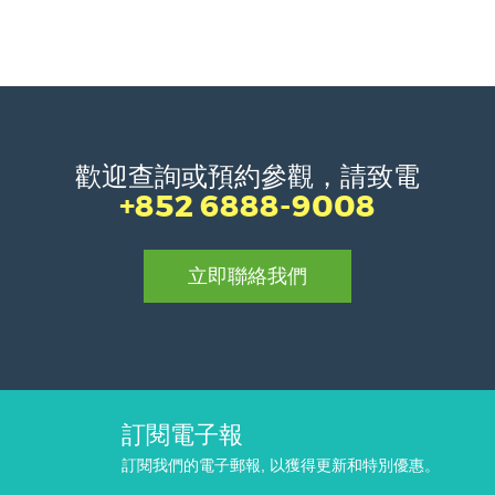
歡迎查詢或預約參觀，請致電
+852 6888-9008
立即聯絡我們
訂閱電子報
訂閱我們的電子郵報, 以獲得更新和特別優惠。