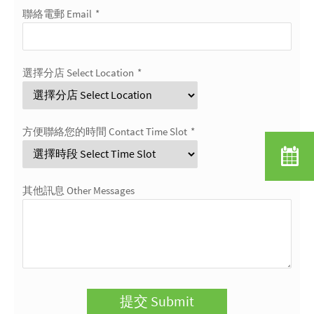
聯絡電郵 Email
*
選擇分店 Select Location
*
方便聯絡您的時間 Contact Time Slot
*
其他訊息 Other Messages
提交 Submit