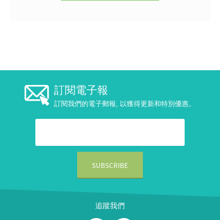
訂閱電子報
訂閱我們的電子郵報, 以獲得更新和特別優惠。
追蹤我們